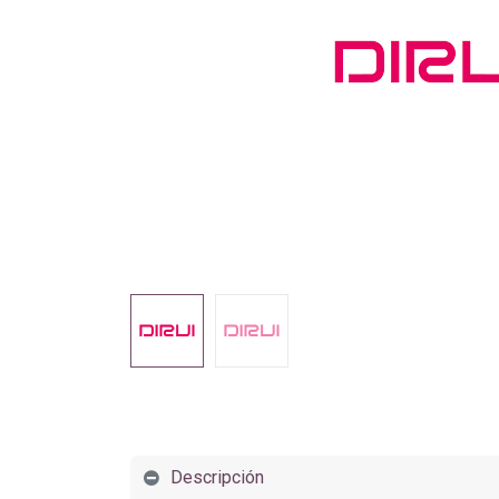
Descripción