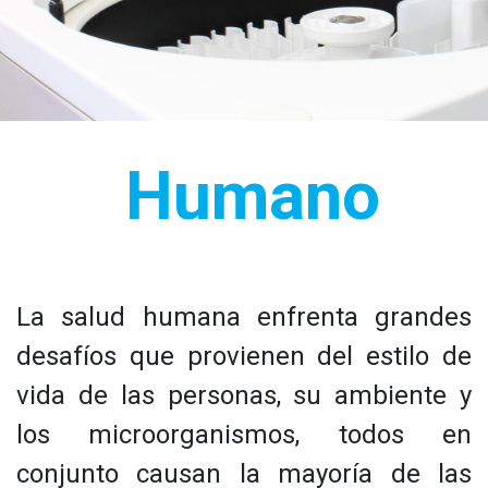
Humano
La salud humana enfrenta grandes
desafíos que provienen del estilo de
vida de las personas, su ambiente y
los microorganismos, todos en
conjunto causan la mayoría de las