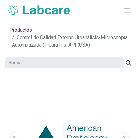
Productos
Control de Calidad Externo Uroanálisis-Microscopía
Automatizada (I) para Iris. API (USA)