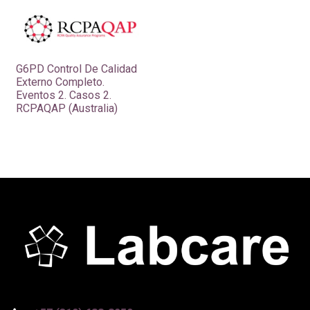
G6PD Control De Calidad
Externo Completo.
Eventos 2. Casos 2.
RCPAQAP (Australia)