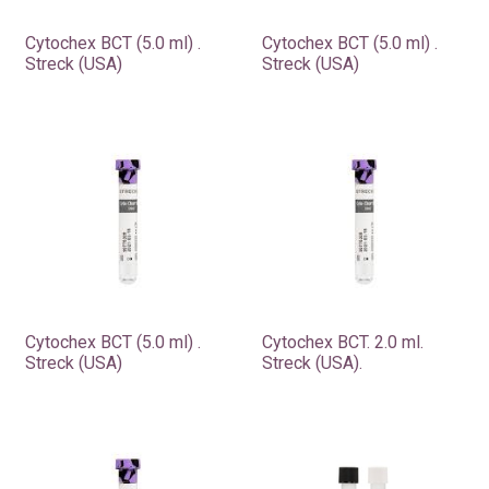
Cytochex BCT (5.0 ml) .
Cytochex BCT (5.0 ml) .
Streck (USA)
Streck (USA)
Cytochex BCT (5.0 ml) .
Cytochex BCT. 2.0 ml.
Streck (USA)
Streck (USA).