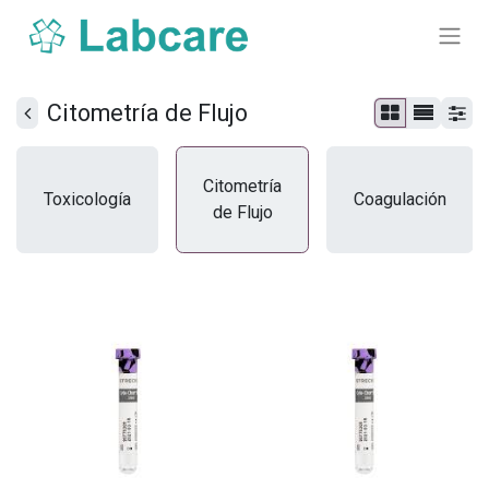
Citometría de Flujo
Citometría
Toxicología
Coagulación
de Flujo