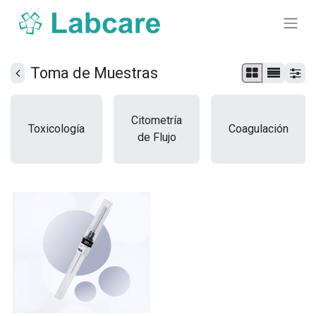
Toma de Muestras
Citometría
Toxicología
Coagulación
de Flujo