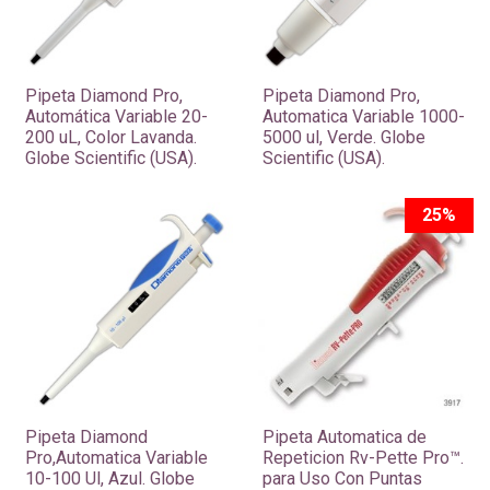
Pipeta Diamond Pro,
Pipeta Diamond Pro,
Automática Variable 20-
Automatica Variable 1000-
200 uL, Color Lavanda.
5000 ul, Verde. Globe
Globe Scientific (USA).
Scientific (USA).
25%
Pipeta Diamond
​Pipeta Automatica de
Pro,Automatica Variable
Repeticion Rv-Pette Pro™.
10-100 Ul, Azul. Globe
para Uso Con Puntas