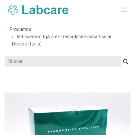
Productos
Anticuerpos IgA anti-Transglutaminasa tisular.
Diesse (Italia).