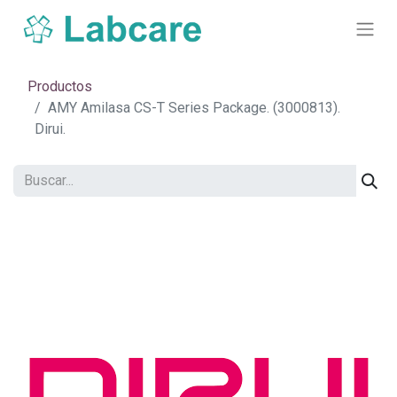
Productos
AMY Amilasa CS-T Series Package. (3000813).
Dirui.