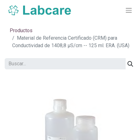
Productos
Material de Referencia Certificado (CRM) para
Conductividad de 1408,8 µS/cm -- 125 ml. ERA. (USA)