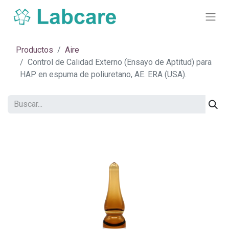
Productos
Aire
Control de Calidad Externo (Ensayo de Aptitud) para
HAP en espuma de poliuretano, AE. ERA (USA).