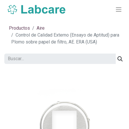
Productos
Aire
Control de Calidad Externo (Ensayo de Aptitud) para
Plomo sobre papel de filtro, AE. ERA (USA)