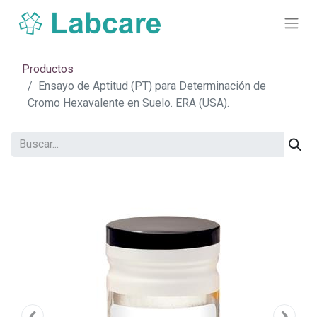
Productos
Ensayo de Aptitud (PT) para Determinación de
Cromo Hexavalente en Suelo. ERA (USA).