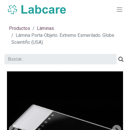
Productos
Láminas
Lámina Porta-Objeto. Extremo Esmerilado. Globe
Scientific (USA).