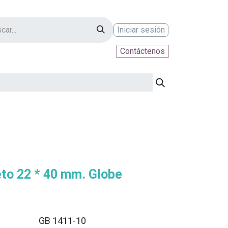
Iniciar sesión
Contáctenos
ontáctenos
to 22 * 40 mm. Globe
GB 1411-10