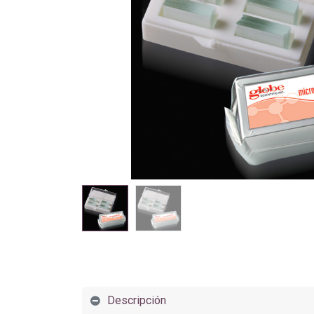
Descripción