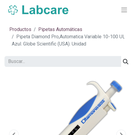
Productos
Pipetas Automáticas
Pipeta Diamond Pro,Automatica Variable 10-100 Ul,
Azul. Globe Scientific (USA). Unidad