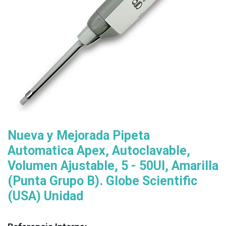
Nueva y Mejorada Pipeta
Automatica Apex, Autoclavable,
Volumen Ajustable, 5 - 50Ul, Amarilla
(Punta Grupo B). Globe Scientific
(USA) Unidad