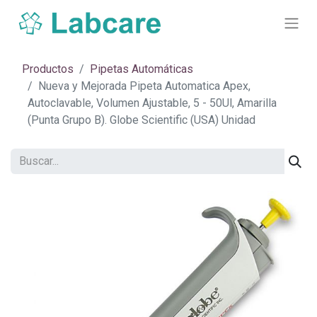
Productos
Pipetas Automáticas
Nueva y Mejorada Pipeta Automatica Apex,
Autoclavable, Volumen Ajustable, 5 - 50Ul, Amarilla
(Punta Grupo B). Globe Scientific (USA) Unidad