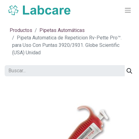
Productos
Pipetas Automáticas
​Pipeta Automatica de Repeticion Rv-Pette Pro™.
para Uso Con Puntas 3920/3931. Globe Scientific
(USA) Unidad