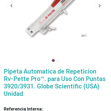
​Pipeta Automatica de Repeticion
Rv-Pette Pro™. para Uso Con Puntas
3920/3931. Globe Scientific (USA)
Unidad
Referencia Interna: