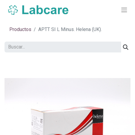
Productos
APTT SI L Minus. Helena (UK).