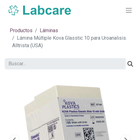
Productos
Láminas
Lámina Múltiple Kova Glasstic 10 para Uroanalisis.
Alltrista (USA)