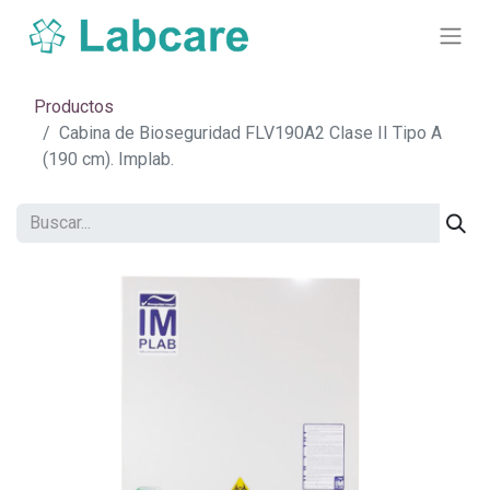
Productos
Cabina de Bioseguridad FLV190A2 Clase II Tipo A
(190 cm). Implab.