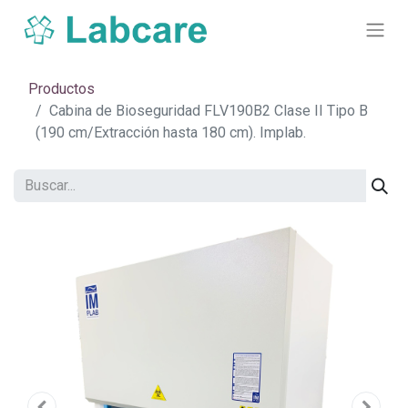
Productos
Cabina de Bioseguridad FLV190B2 Clase II Tipo B
(190 cm/Extracción hasta 180 cm). Implab.