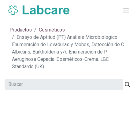
Productos
Cosméticos
Ensayo de Aptitud (PT) Analisis Microbiologico
Enumeración de Levaduras y Mohos, Detección de C.
Albicans; Burkholderia y/o Enumeración de P.
Aeruginosa Cepacia. Cosméticos-Crema. LGC
Standards (UK).