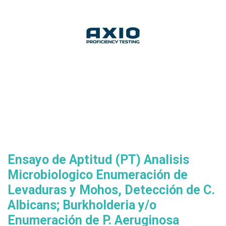
Ensayo de Aptitud (PT) Analisis
Microbiologico Enumeración de
Levaduras y Mohos, Detección de C.
Albicans; Burkholderia y/o
Enumeración de P. Aeruginosa