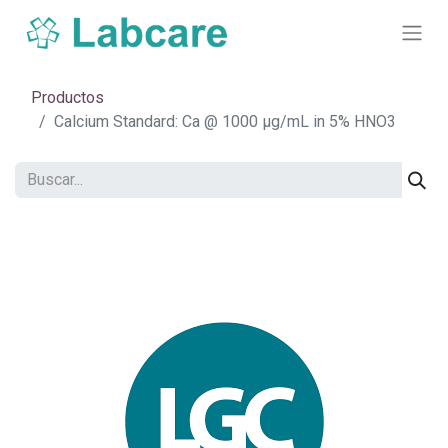
Productos
Calcium Standard: Ca @ 1000 µg/mL in 5% HNO3