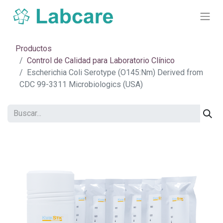
Productos
Control de Calidad para Laboratorio Clínico
Escherichia Coli Serotype (O145:Nm) Derived from
CDC 99-3311 Microbiologics (USA)