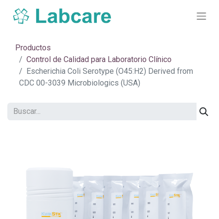
Productos
Control de Calidad para Laboratorio Clínico
Escherichia Coli Serotype (O45:H2) Derived from
CDC 00-3039 Microbiologics (USA)