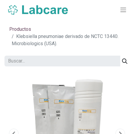
Productos
Klebsiella pneumoniae derivado de NCTC 13440.
Microbiologics (USA).