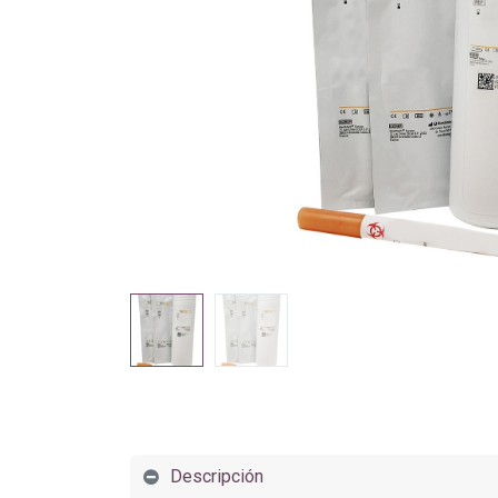
Descripción