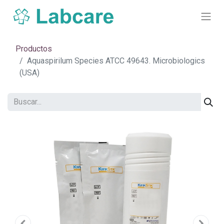
Productos
Aquaspirilum Species ATCC 49643. Microbiologics
(USA)