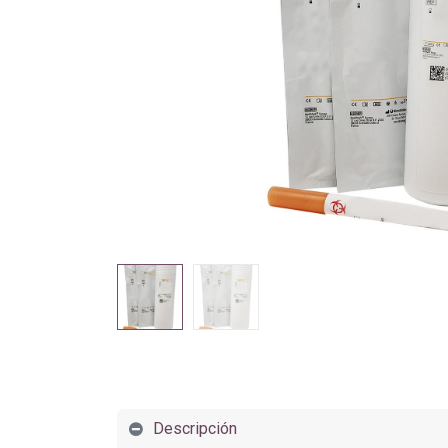
Descripción