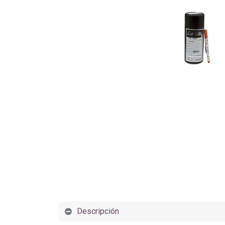
Descripción