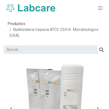
Productos
Burkholderia Cepacia ATCC 25416. Microbiologics
(USA).