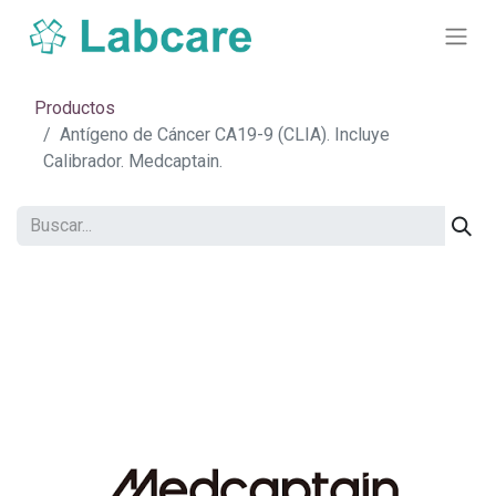
Productos
Antígeno de Cáncer CA19-9 (CLIA). Incluye
Calibrador. Medcaptain.