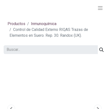
Productos
Inmunoquímica
Control de Calidad Externo RIQAS Trazas de
Elementos en Suero. Rep. 30. Randox (UK).