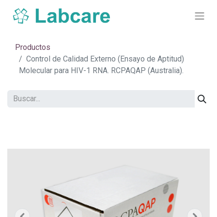
Productos
Control de Calidad Externo (Ensayo de Aptitud)
Molecular para HIV-1 RNA. RCPAQAP (Australia).