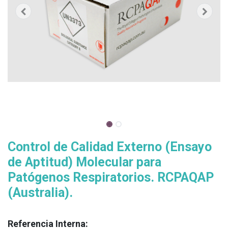
Control de Calidad Externo (Ensayo
de Aptitud) Molecular para
Patógenos Respiratorios. RCPAQAP
(Australia).
Referencia Interna: