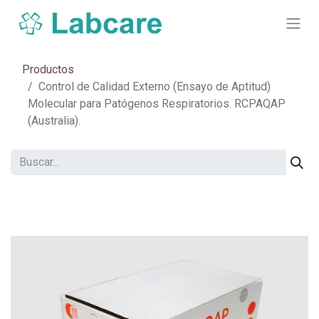
Productos
Control de Calidad Externo (Ensayo de Aptitud)
Molecular para Patógenos Respiratorios. RCPAQAP
(Australia).