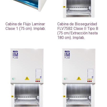
Cabina de Flujo Laminar
Cabina de Bioseguridad
Clase 1 (75 cm). Implab.
FLV75B2 Clase II Tipo B
(75 cm/Extracción hasta
180 cm). Implab.