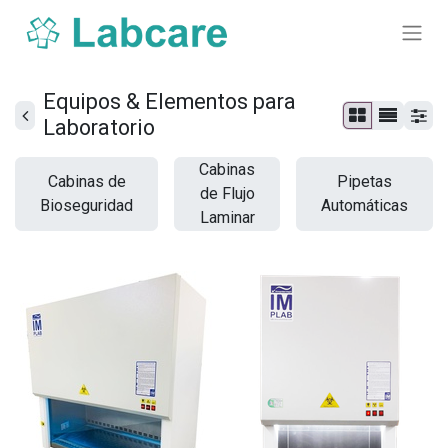
Equipos & Elementos para
Laboratorio
Cabinas
Cabinas de
Pipetas
de Flujo
Bioseguridad
Automáticas
Laminar