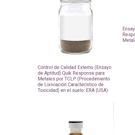
Ensay
Respo
Metal
Control de Calidad Externo (Ensayo
de Aptitud) Quik Response para
Metales por TCLP (Procedimiento
de Lixiviación Característico de
Toxicidad) en el suelo. ERA (USA)