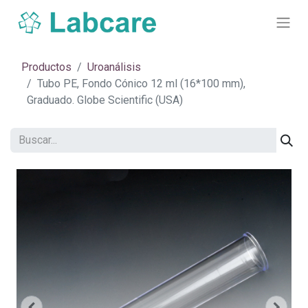
Productos
Uroanálisis
Tubo PE, Fondo Cónico 12 ml (16*100 mm),
Graduado. Globe Scientific (USA)