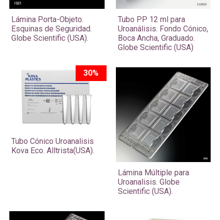
​Lámina Porta-Objeto.
Tubo PP 12 ml para
Esquinas de Seguridad.
Uroanálisis. Fondo Cónico,
Globe Scientific (USA).
Boca Ancha, Graduado.
Globe Scientific (USA)
30%
Tubo Cónico Uroanalisis
Kova Eco. Alltrista(USA).
Lámina Múltiple para
Uroanalisis. Globe
Scientific (USA).