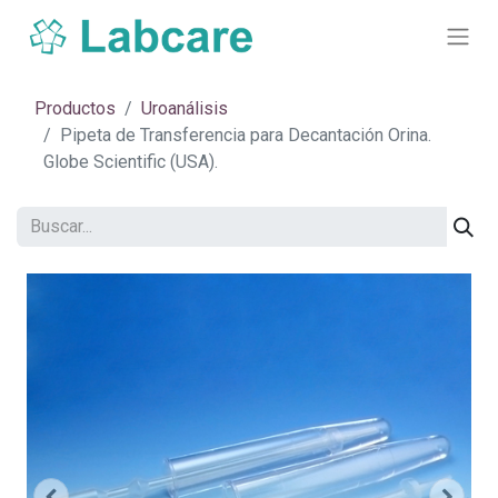
Productos
Uroanálisis
Pipeta de Transferencia para Decantación Orina.
Globe Scientific (USA).